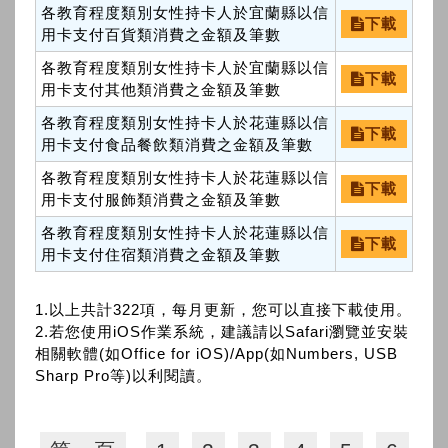
各教育程度類別女性持卡人於宜蘭縣以信
下載
用卡支付百貨類消費之金額及筆數
各教育程度類別女性持卡人於宜蘭縣以信
下載
用卡支付其他類消費之金額及筆數
各教育程度類別女性持卡人於花蓮縣以信
下載
用卡支付食品餐飲類消費之金額及筆數
各教育程度類別女性持卡人於花蓮縣以信
下載
用卡支付服飾類消費之金額及筆數
各教育程度類別女性持卡人於花蓮縣以信
下載
用卡支付住宿類消費之金額及筆數
1.以上共計322項，每月更新，您可以直接下載使用。
2.若您使用iOS作業系統，建議請以Safari瀏覽並安裝
相關軟體(如Office for iOS)/App(如Numbers, USB
Sharp Pro等)以利閱讀。