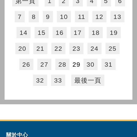
第一頁
1
2
3
4
5
6
7
8
9
10
11
12
13
14
15
16
17
18
19
20
21
22
23
24
25
26
27
28
29
30
31
32
33
最後一頁
關於中心