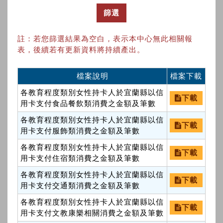
篩選
註：若您篩選結果為空白，表示本中心無此相關報
表，後續若有更新資料將持續產出。
檔案說明
檔案下載
各教育程度類別女性持卡人於宜蘭縣以信
下載
用卡支付食品餐飲類消費之金額及筆數
各教育程度類別女性持卡人於宜蘭縣以信
下載
用卡支付服飾類消費之金額及筆數
各教育程度類別女性持卡人於宜蘭縣以信
下載
用卡支付住宿類消費之金額及筆數
各教育程度類別女性持卡人於宜蘭縣以信
下載
用卡支付交通類消費之金額及筆數
各教育程度類別女性持卡人於宜蘭縣以信
下載
用卡支付文教康樂相關消費之金額及筆數