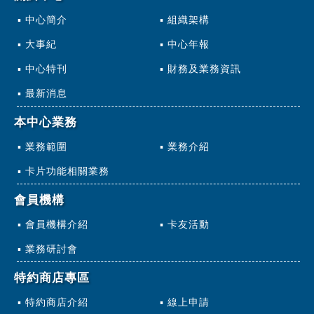
中心簡介
組織架構
大事紀
中心年報
中心特刊
財務及業務資訊
最新消息
本中心業務
業務範圍
業務介紹
卡片功能相關業務
會員機構
會員機構介紹
卡友活動
業務研討會
特約商店專區
特約商店介紹
線上申請