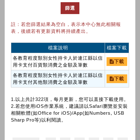
篩選
註：若您篩選結果為空白，表示本中心無此相關報
表，後續若有更新資料將持續產出。
檔案說明
檔案下載
各教育程度類別女性持卡人於連江縣以信
下載
用卡支付百貨類消費之金額及筆數
各教育程度類別女性持卡人於連江縣以信
下載
用卡支付其他類消費之金額及筆數
1.以上共計322項，每月更新，您可以直接下載使用。
2.若您使用iOS作業系統，建議請以Safari瀏覽並安裝
相關軟體(如Office for iOS)/App(如Numbers, USB
Sharp Pro等)以利閱讀。