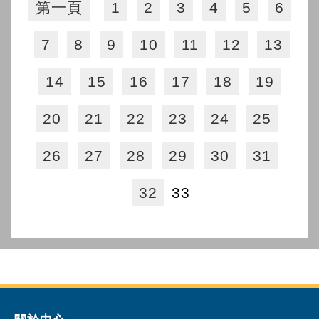
第一頁
1
2
3
4
5
6
7
8
9
10
11
12
13
14
15
16
17
18
19
20
21
22
23
24
25
26
27
28
29
30
31
32
33