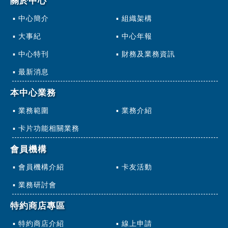
關於中心
中心簡介
組織架構
大事紀
中心年報
中心特刊
財務及業務資訊
最新消息
本中心業務
業務範圍
業務介紹
卡片功能相關業務
會員機構
會員機構介紹
卡友活動
業務研討會
特約商店專區
特約商店介紹
線上申請