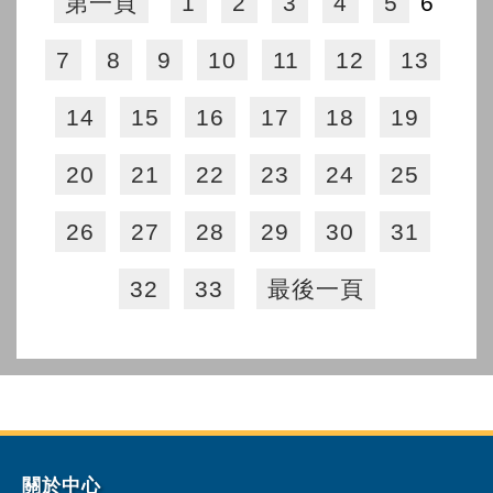
第一頁
1
2
3
4
5
6
7
8
9
10
11
12
13
14
15
16
17
18
19
20
21
22
23
24
25
26
27
28
29
30
31
32
33
最後一頁
關於中心