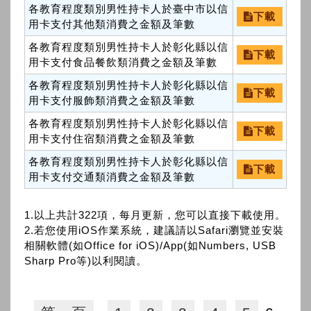
各教育程度類別男性持卡人於臺中市以信
下載
用卡支付其他類消費之金額及筆數
各教育程度類別男性持卡人於彰化縣以信
下載
用卡支付食品餐飲類消費之金額及筆數
各教育程度類別男性持卡人於彰化縣以信
下載
用卡支付服飾類消費之金額及筆數
各教育程度類別男性持卡人於彰化縣以信
下載
用卡支付住宿類消費之金額及筆數
各教育程度類別男性持卡人於彰化縣以信
下載
用卡支付交通類消費之金額及筆數
1.以上共計322項，每月更新，您可以直接下載使用。
2.若您使用iOS作業系統，建議請以Safari瀏覽並安裝
相關軟體(如Office for iOS)/App(如Numbers, USB
Sharp Pro等)以利閱讀。