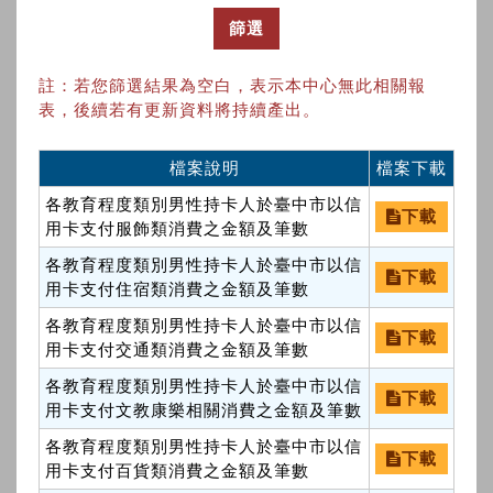
篩選
註：若您篩選結果為空白，表示本中心無此相關報
表，後續若有更新資料將持續產出。
檔案說明
檔案下載
各教育程度類別男性持卡人於臺中市以信
下載
用卡支付服飾類消費之金額及筆數
各教育程度類別男性持卡人於臺中市以信
下載
用卡支付住宿類消費之金額及筆數
各教育程度類別男性持卡人於臺中市以信
下載
用卡支付交通類消費之金額及筆數
各教育程度類別男性持卡人於臺中市以信
下載
用卡支付文教康樂相關消費之金額及筆數
各教育程度類別男性持卡人於臺中市以信
下載
用卡支付百貨類消費之金額及筆數