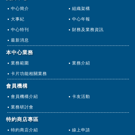
中心簡介
組織架構
大事紀
中心年報
中心特刊
財務及業務資訊
最新消息
本中心業務
業務範圍
業務介紹
卡片功能相關業務
會員機構
會員機構介紹
卡友活動
業務研討會
特約商店專區
特約商店介紹
線上申請