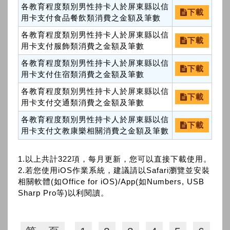
各教育程度類別男性持卡人於屏東縣以信
下載
用卡支付食品餐飲類消費之金額及筆數
各教育程度類別男性持卡人於屏東縣以信
下載
用卡支付服飾類消費之金額及筆數
各教育程度類別男性持卡人於屏東縣以信
下載
用卡支付住宿類消費之金額及筆數
各教育程度類別男性持卡人於屏東縣以信
下載
用卡支付交通類消費之金額及筆數
各教育程度類別男性持卡人於屏東縣以信
下載
用卡支付文教康樂相關消費之金額及筆數
1.以上共計322項，每月更新，您可以直接下載使用。
2.若您使用iOS作業系統，建議請以Safari瀏覽並安裝
相關軟體(如Office for iOS)/App(如Numbers, USB
Sharp Pro等)以利閱讀。