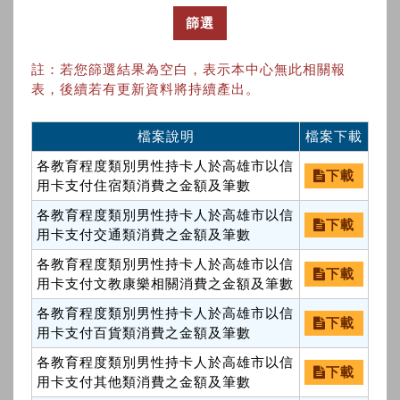
篩選
註：若您篩選結果為空白，表示本中心無此相關報
表，後續若有更新資料將持續產出。
檔案說明
檔案下載
各教育程度類別男性持卡人於高雄市以信
下載
用卡支付住宿類消費之金額及筆數
各教育程度類別男性持卡人於高雄市以信
下載
用卡支付交通類消費之金額及筆數
各教育程度類別男性持卡人於高雄市以信
下載
用卡支付文教康樂相關消費之金額及筆數
各教育程度類別男性持卡人於高雄市以信
下載
用卡支付百貨類消費之金額及筆數
各教育程度類別男性持卡人於高雄市以信
下載
用卡支付其他類消費之金額及筆數