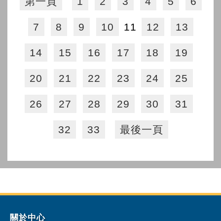
第一頁
1
2
3
4
5
6
7
8
9
10
11
12
13
14
15
16
17
18
19
20
21
22
23
24
25
26
27
28
29
30
31
32
33
最後一頁
關於中心