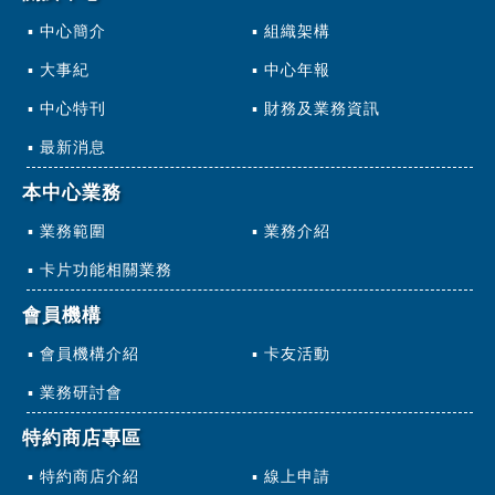
中心簡介
組織架構
大事紀
中心年報
中心特刊
財務及業務資訊
最新消息
本中心業務
業務範圍
業務介紹
卡片功能相關業務
會員機構
會員機構介紹
卡友活動
業務研討會
特約商店專區
特約商店介紹
線上申請