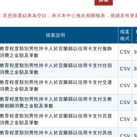
：若您篩選結果為空白，表示本中心無此相關報表，後續若有更
檔案
檔案說明
格式
教育程度類別男性持卡人於宜蘭縣以信用卡支付服飾
CSV
3
消費之金額及筆數
教育程度類別男性持卡人於宜蘭縣以信用卡支付住宿
CSV
3
消費之金額及筆數
教育程度類別男性持卡人於宜蘭縣以信用卡支付交通
CSV
3
消費之金額及筆數
教育程度類別男性持卡人於宜蘭縣以信用卡支付文教
CSV
3
樂相關消費之金額及筆數
教育程度類別男性持卡人於宜蘭縣以信用卡支付百貨
CSV
3
消費之金額及筆數
教育程度類別男性持卡人於宜蘭縣以信用卡支付其他
CSV
3