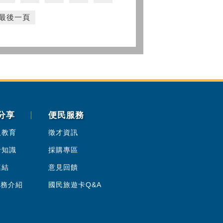
最後一頁
分享
便民服務
人教育
徵才資訊
卡知識
採購專區
連結
意見回饋
服務介紹
國民旅遊卡Q&A