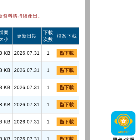
新資料將持續產出。
檔案
下載
更新日期
檔案下載
大小
次數
8 KB
2026.07.31
1
下載
8 KB
2026.07.31
1
下載
8 KB
2026.07.31
1
下載
8 KB
2026.07.31
1
下載
8 KB
2026.07.31
1
下載
8 KB
2026.07.31
1
下載