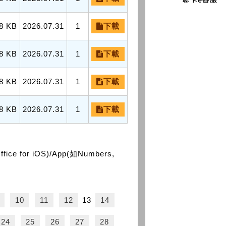
8 KB
2026.07.31
1
下載
8 KB
2026.07.31
1
下載
8 KB
2026.07.31
1
下載
8 KB
2026.07.31
1
下載
or iOS)/App(如Numbers,
10
11
12
13
14
24
25
26
27
28