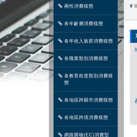
兩性消費樣態
各年齡層消費樣態
各年收入族群消費樣態
各職業類別消費樣態
各教育程度類別消費樣
態
各地區跨縣市消費樣態
各地區跨境消費樣態
網路購物(EC)消費型