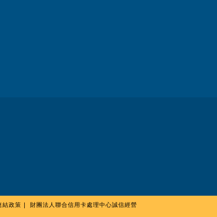
連結政策
財團法人聯合信用卡處理中心誠信經營