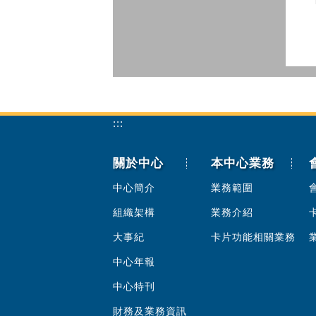
:::
關於中心
本中心業務
中心簡介
業務範圍
組織架構
業務介紹
大事紀
卡片功能相關業務
中心年報
中心特刊
財務及業務資訊