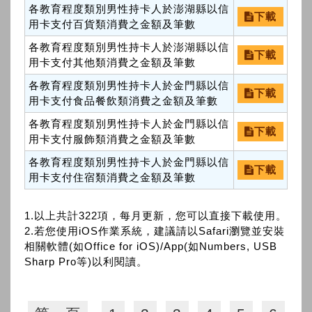
各教育程度類別男性持卡人於澎湖縣以信
下載
用卡支付百貨類消費之金額及筆數
各教育程度類別男性持卡人於澎湖縣以信
下載
用卡支付其他類消費之金額及筆數
各教育程度類別男性持卡人於金門縣以信
下載
用卡支付食品餐飲類消費之金額及筆數
各教育程度類別男性持卡人於金門縣以信
下載
用卡支付服飾類消費之金額及筆數
各教育程度類別男性持卡人於金門縣以信
下載
用卡支付住宿類消費之金額及筆數
1.以上共計322項，每月更新，您可以直接下載使用。
2.若您使用iOS作業系統，建議請以Safari瀏覽並安裝
相關軟體(如Office for iOS)/App(如Numbers, USB
Sharp Pro等)以利閱讀。