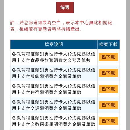
篩選
註：若您篩選結果為空白，表示本中心無此相關報
表，後續若有更新資料將持續產出。
檔案說明
檔案下載
各教育程度類別男性持卡人於澎湖縣以信
下載
用卡支付食品餐飲類消費之金額及筆數
各教育程度類別男性持卡人於澎湖縣以信
下載
用卡支付服飾類消費之金額及筆數
各教育程度類別男性持卡人於澎湖縣以信
下載
用卡支付住宿類消費之金額及筆數
各教育程度類別男性持卡人於澎湖縣以信
下載
用卡支付交通類消費之金額及筆數
各教育程度類別男性持卡人於澎湖縣以信
下載
用卡支付文教康樂相關消費之金額及筆數