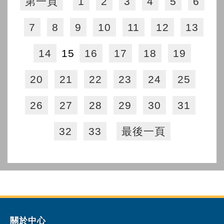
第一頁
1
2
3
4
5
6
7
8
9
10
11
12
13
14
15
16
17
18
19
20
21
22
23
24
25
26
27
28
29
30
31
32
33
最後一頁
關於中心