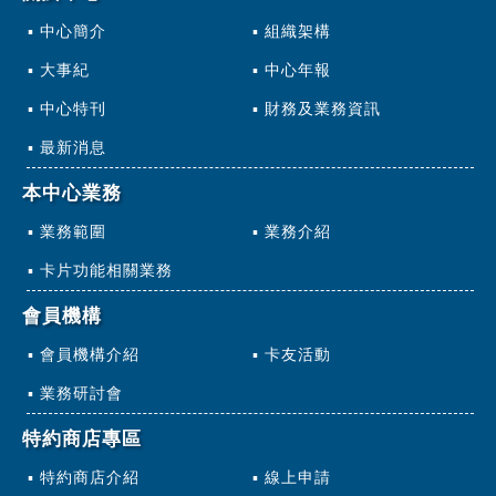
中心簡介
組織架構
大事紀
中心年報
中心特刊
財務及業務資訊
最新消息
本中心業務
業務範圍
業務介紹
卡片功能相關業務
會員機構
會員機構介紹
卡友活動
業務研討會
特約商店專區
特約商店介紹
線上申請