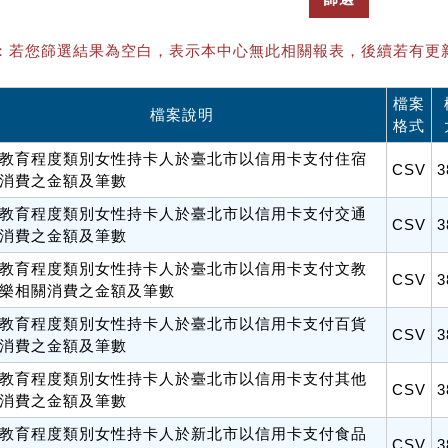
：若您篩選結果為空白，表示本中心無此相關報表，後續若有更
檔案
檔案說明
格式
教育程度類別女性持卡人於臺北市以信用卡支付住宿
CSV
3
消費之金額及筆數
教育程度類別女性持卡人於臺北市以信用卡支付交通
CSV
3
消費之金額及筆數
教育程度類別女性持卡人於臺北市以信用卡支付文教
CSV
3
樂相關消費之金額及筆數
教育程度類別女性持卡人於臺北市以信用卡支付百貨
CSV
3
消費之金額及筆數
教育程度類別女性持卡人於臺北市以信用卡支付其他
CSV
3
消費之金額及筆數
教育程度類別女性持卡人於新北市以信用卡支付食品
CSV
3