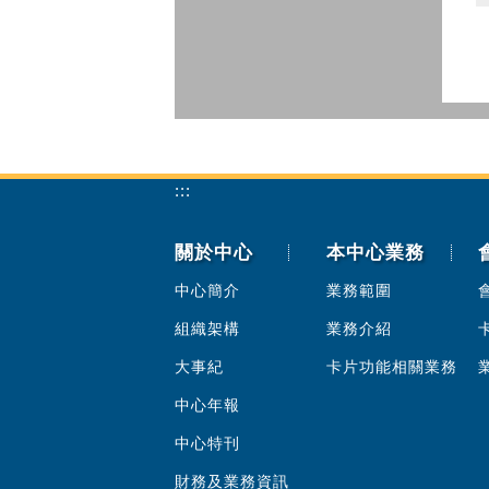
:::
關於中心
本中心業務
中心簡介
業務範圍
組織架構
業務介紹
大事紀
卡片功能相關業務
中心年報
中心特刊
財務及業務資訊