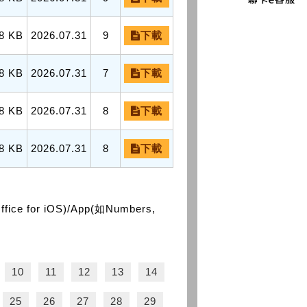
8 KB
2026.07.31
9
下載
8 KB
2026.07.31
7
下載
8 KB
2026.07.31
8
下載
8 KB
2026.07.31
8
下載
or iOS)/App(如Numbers,
10
11
12
13
14
25
26
27
28
29