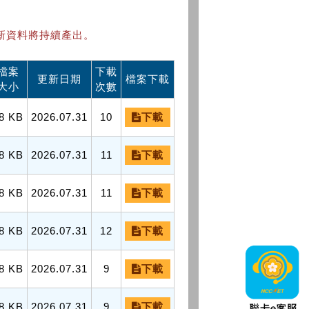
新資料將持續產出。
檔案
下載
更新日期
檔案下載
大小
次數
8 KB
2026.07.31
10
下載
8 KB
2026.07.31
11
下載
8 KB
2026.07.31
11
下載
8 KB
2026.07.31
12
下載
8 KB
2026.07.31
9
下載
8 KB
2026.07.31
9
下載