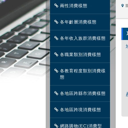
兩性消費樣態
各年齡層消費樣態
各年收入族群消費樣態
各職業類別消費樣態
各教育程度類別消費樣
態
各地區跨縣市消費樣態
各地區跨境消費樣態
網路購物(EC)消費型