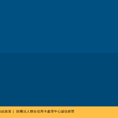
連結政策
財團法人聯合信用卡處理中心誠信經營