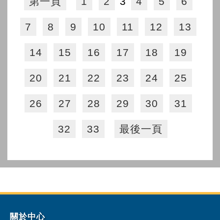
第一頁
1
2
3
4
5
6
7
8
9
10
11
12
13
14
15
16
17
18
19
20
21
22
23
24
25
26
27
28
29
30
31
32
33
最後一頁
關於中心