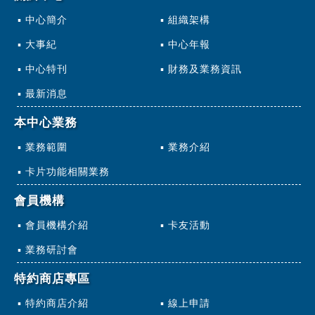
中心簡介
組織架構
大事紀
中心年報
中心特刊
財務及業務資訊
最新消息
本中心業務
業務範圍
業務介紹
卡片功能相關業務
會員機構
會員機構介紹
卡友活動
業務研討會
特約商店專區
特約商店介紹
線上申請