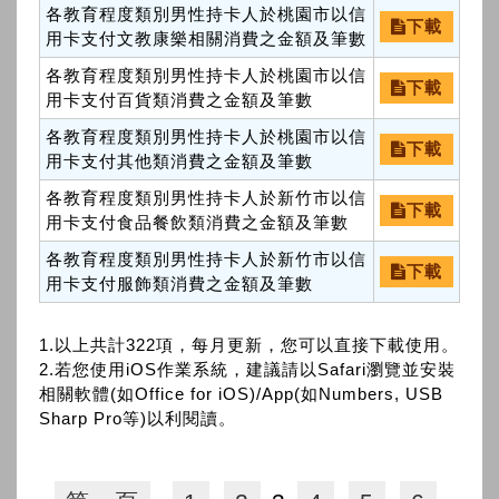
各教育程度類別男性持卡人於桃園市以信
下載
用卡支付文教康樂相關消費之金額及筆數
各教育程度類別男性持卡人於桃園市以信
下載
用卡支付百貨類消費之金額及筆數
各教育程度類別男性持卡人於桃園市以信
下載
用卡支付其他類消費之金額及筆數
各教育程度類別男性持卡人於新竹市以信
下載
用卡支付食品餐飲類消費之金額及筆數
各教育程度類別男性持卡人於新竹市以信
下載
用卡支付服飾類消費之金額及筆數
1.以上共計322項，每月更新，您可以直接下載使用。
2.若您使用iOS作業系統，建議請以Safari瀏覽並安裝
相關軟體(如Office for iOS)/App(如Numbers, USB
Sharp Pro等)以利閱讀。