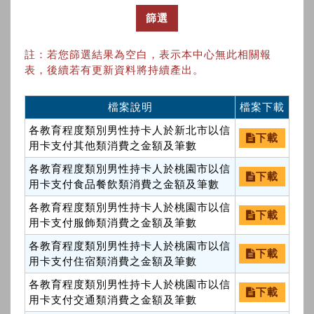
篩選
註：若您篩選結果為空白，表示本中心無此相關報
表，後續若有更新資料將持續產出。
檔案說明
檔案下載
各教育程度類別男性持卡人於新北市以信
下載
用卡支付其他類消費之金額及筆數
各教育程度類別男性持卡人於桃園市以信
下載
用卡支付食品餐飲類消費之金額及筆數
各教育程度類別男性持卡人於桃園市以信
下載
用卡支付服飾類消費之金額及筆數
各教育程度類別男性持卡人於桃園市以信
下載
用卡支付住宿類消費之金額及筆數
各教育程度類別男性持卡人於桃園市以信
下載
用卡支付交通類消費之金額及筆數