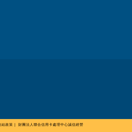
連結政策
財團法人聯合信用卡處理中心誠信經營