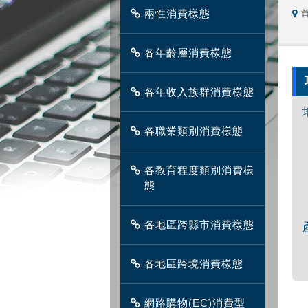
兩性消費樣態
各年齡層消費樣態
各年收入族群消費樣態
各職業類別消費樣態
各教育程度類別消費樣
態
各地區跨縣市消費樣態
各地區跨境消費樣態
網路購物(EC)消費型