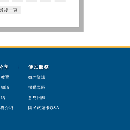
最後一頁
分享
便民服務
人教育
徵才資訊
卡知識
採購專區
連結
意見回饋
服務介紹
國民旅遊卡Q&A