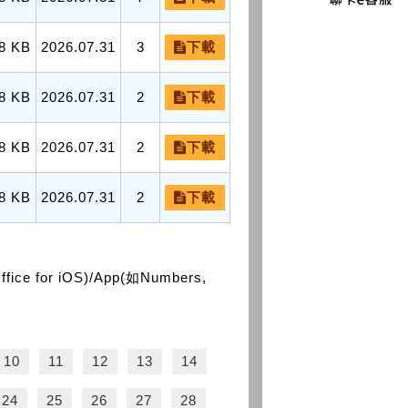
8 KB
2026.07.31
3
下載
8 KB
2026.07.31
2
下載
8 KB
2026.07.31
2
下載
8 KB
2026.07.31
2
下載
or iOS)/App(如Numbers,
10
11
12
13
14
24
25
26
27
28