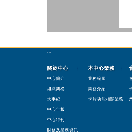
:::
關於中心
本中心業務
中心簡介
業務範圍
組織架構
業務介紹
大事紀
卡片功能相關業務
中心年報
中心特刊
財務及業務資訊