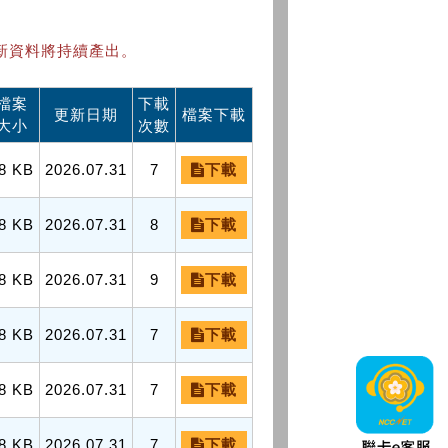
新資料將持續產出。
檔案
下載
更新日期
檔案下載
大小
次數
8 KB
2026.07.31
7
下載
8 KB
2026.07.31
8
下載
8 KB
2026.07.31
9
下載
8 KB
2026.07.31
7
下載
8 KB
2026.07.31
7
下載
8 KB
2026.07.31
7
下載