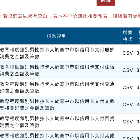
：若您篩選結果為空白，表示本中心無此相關報表，後續若有更
檔案
檔案說明
格式
教育程度類別男性持卡人於臺中市以信用卡支付服飾
CSV
3
消費之金額及筆數
教育程度類別男性持卡人於臺中市以信用卡支付住宿
CSV
3
消費之金額及筆數
教育程度類別男性持卡人於臺中市以信用卡支付交通
CSV
3
消費之金額及筆數
教育程度類別男性持卡人於臺中市以信用卡支付文教
CSV
3
樂相關消費之金額及筆數
教育程度類別男性持卡人於臺中市以信用卡支付百貨
CSV
3
消費之金額及筆數
教育程度類別男性持卡人於臺中市以信用卡支付其他
CSV
3