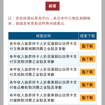
篩選
註：若您篩選結果為空白，表示本中心無此相關報
表，後續若有更新資料將持續產出。
檔案說明
檔案下載
各年收入族群持卡人於花蓮縣以信用卡支
下載
付文教康樂相關消費之金額及筆數
各年收入族群持卡人於花蓮縣以信用卡支
下載
付百貨類消費之金額及筆數
各年收入族群持卡人於花蓮縣以信用卡支
下載
付其他類消費之金額及筆數
各年收入族群持卡人於臺東縣以信用卡支
下載
付食品餐飲類消費之金額及筆數
各年收入族群持卡人於臺東縣以信用卡支
下載
付服飾類消費之金額及筆數