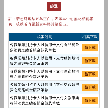
篩選
註：若您篩選結果為空白，表示本中心無此相關報
表，後續若有更新資料將持續產出。
檔案說明
檔案下載
各職業類別持卡人以信用卡支付食品餐飲
下載
類消費之總簽帳金額及筆數
各職業類別持卡人以信用卡支付服飾類消
下載
費之總簽帳金額及筆數
各職業類別持卡人以信用卡支付住宿類消
下載
費之總簽帳金額及筆數
各職業類別持卡人以信用卡支付交通類消
下載
費之總簽帳金額及筆數
各職業類別持卡人以信用卡支付文教康樂
下載
相關消費之總簽帳金額及筆數