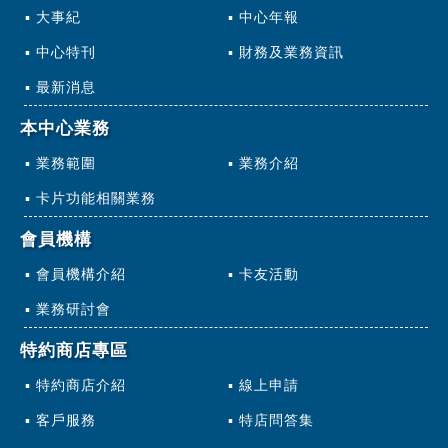
大事紀
中心年報
中心特刊
財務及業務資訊
最新消息
本中心業務
業務範圍
業務介紹
卡片功能相關業務
會員機構
會員機構介紹
卡友活動
業務研討會
特約商店專區
特約商店介紹
線上申請
客戶服務
特店問答集