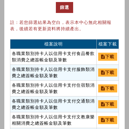
篩選
註：若您篩選結果為空白，表示本中心無此相關報
表，後續若有更新資料將持續產出。
檔案說明
檔案下載
各職業類別持卡人以信用卡支付食品餐飲
下載
類消費之總簽帳金額及筆數
各職業類別持卡人以信用卡支付服飾類消
下載
費之總簽帳金額及筆數
各職業類別持卡人以信用卡支付住宿類消
下載
費之總簽帳金額及筆數
各職業類別持卡人以信用卡支付交通類消
下載
費之總簽帳金額及筆數
各職業類別持卡人以信用卡支付文教康樂
下載
相關消費之總簽帳金額及筆數