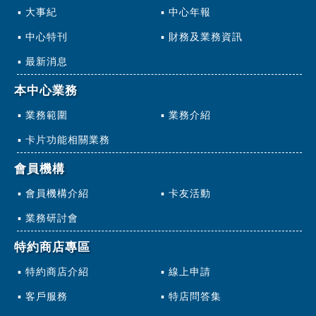
大事紀
中心年報
中心特刊
財務及業務資訊
最新消息
本中心業務
業務範圍
業務介紹
卡片功能相關業務
會員機構
會員機構介紹
卡友活動
業務研討會
特約商店專區
特約商店介紹
線上申請
客戶服務
特店問答集