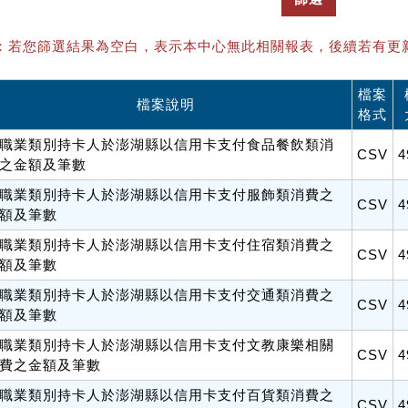
：若您篩選結果為空白，表示本中心無此相關報表，後續若有更
檔案
檔案說明
格式
職業類別持卡人於澎湖縣以信用卡支付食品餐飲類消
CSV
4
之金額及筆數
職業類別持卡人於澎湖縣以信用卡支付服飾類消費之
CSV
4
額及筆數
職業類別持卡人於澎湖縣以信用卡支付住宿類消費之
CSV
4
額及筆數
職業類別持卡人於澎湖縣以信用卡支付交通類消費之
CSV
4
額及筆數
職業類別持卡人於澎湖縣以信用卡支付文教康樂相關
CSV
4
費之金額及筆數
職業類別持卡人於澎湖縣以信用卡支付百貨類消費之
CSV
4