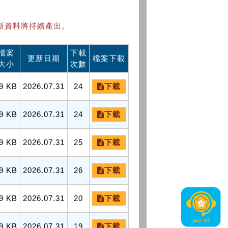
新資料將持續產出。
檔案
下載
更新日期
檔案下載
大小
次數
9 KB
2026.07.31
24
下載
9 KB
2026.07.31
24
下載
9 KB
2026.07.31
25
下載
9 KB
2026.07.31
26
下載
9 KB
2026.07.31
20
下載
9 KB
2026.07.31
19
下載