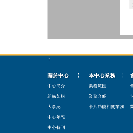
:::
關於中心
本中心業務
中心簡介
業務範圍
組織架構
業務介紹
大事紀
卡片功能相關業務
中心年報
中心特刊