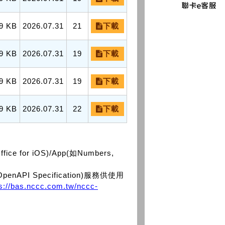
9 KB
2026.07.31
21
下載
9 KB
2026.07.31
19
下載
9 KB
2026.07.31
19
下載
9 KB
2026.07.31
22
下載
or iOS)/App(如Numbers,
PI Specification)服務供使用
ps://bas.nccc.com.tw/nccc-