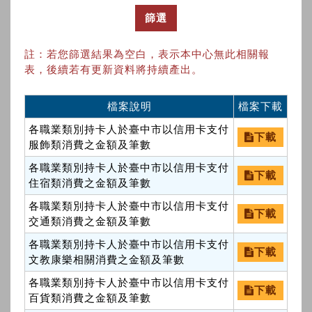
篩選
註：若您篩選結果為空白，表示本中心無此相關報
表，後續若有更新資料將持續產出。
檔案說明
檔案下載
各職業類別持卡人於臺中市以信用卡支付
下載
服飾類消費之金額及筆數
各職業類別持卡人於臺中市以信用卡支付
下載
住宿類消費之金額及筆數
各職業類別持卡人於臺中市以信用卡支付
下載
交通類消費之金額及筆數
各職業類別持卡人於臺中市以信用卡支付
下載
文教康樂相關消費之金額及筆數
各職業類別持卡人於臺中市以信用卡支付
下載
百貨類消費之金額及筆數