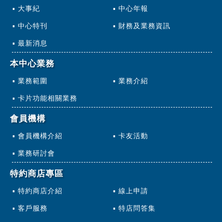
大事紀
中心年報
中心特刊
財務及業務資訊
最新消息
本中心業務
業務範圍
業務介紹
卡片功能相關業務
會員機構
會員機構介紹
卡友活動
業務研討會
特約商店專區
特約商店介紹
線上申請
客戶服務
特店問答集