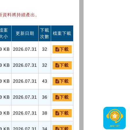
新資料將持續產出。
檔案
下載
更新日期
檔案下載
大小
次數
9 KB
2026.07.31
32
下載
9 KB
2026.07.31
32
下載
9 KB
2026.07.31
43
下載
9 KB
2026.07.31
36
下載
9 KB
2026.07.31
38
下載
9 KB
2026.07.31
34
下載