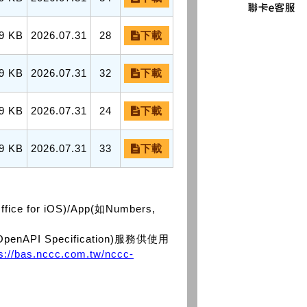
9 KB
2026.07.31
28
下載
9 KB
2026.07.31
32
下載
9 KB
2026.07.31
24
下載
9 KB
2026.07.31
33
下載
or iOS)/App(如Numbers,
PI Specification)服務供使用
ps://bas.nccc.com.tw/nccc-