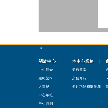
:::
關於中心
本中心業務
中心簡介
業務範圍
組織架構
業務介紹
大事紀
卡片功能相關業務
中心年報
中心特刊