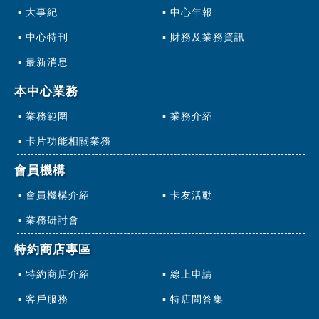
大事紀
中心年報
中心特刊
財務及業務資訊
最新消息
本中心業務
業務範圍
業務介紹
卡片功能相關業務
會員機構
會員機構介紹
卡友活動
業務研討會
特約商店專區
特約商店介紹
線上申請
客戶服務
特店問答集