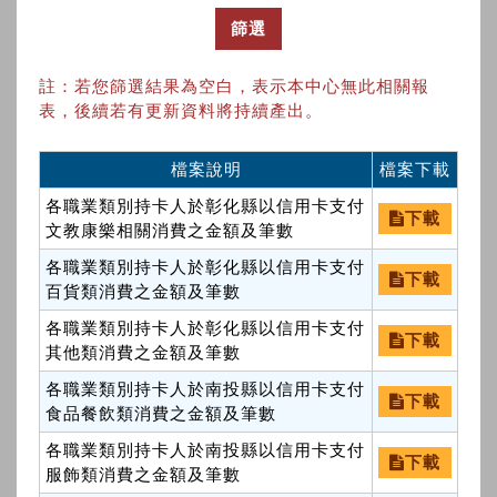
篩選
註：若您篩選結果為空白，表示本中心無此相關報
表，後續若有更新資料將持續產出。
檔案說明
檔案下載
各職業類別持卡人於彰化縣以信用卡支付
下載
文教康樂相關消費之金額及筆數
各職業類別持卡人於彰化縣以信用卡支付
下載
百貨類消費之金額及筆數
各職業類別持卡人於彰化縣以信用卡支付
下載
其他類消費之金額及筆數
各職業類別持卡人於南投縣以信用卡支付
下載
食品餐飲類消費之金額及筆數
各職業類別持卡人於南投縣以信用卡支付
下載
服飾類消費之金額及筆數