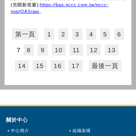
(另開新視窗):
https://bas.nccc.com.tw/nccc-
nop/OAS/api
。
第一頁
1
2
3
4
5
6
7
8
9
10
11
12
13
14
15
16
17
最後一頁
關於中心
中心簡介
組織架構