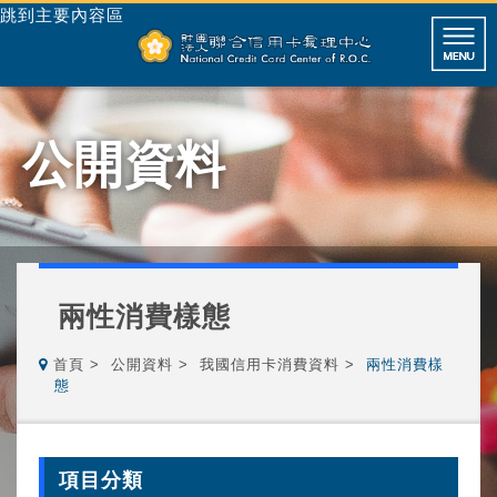
跳到主要內容區
公開資料
兩性消費樣態
首頁
公開資料
我國信用卡消費資料
兩性消費樣
態
項目分類