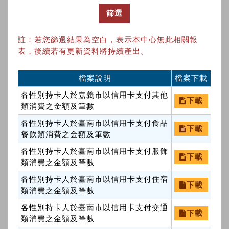
篩選
註：若您篩選結果為空白，表示本中心無此相關報
表，後續若有更新資料將持續產出。
檔案說明
檔案下載
各性別持卡人於嘉義市以信用卡支付其他
下載
類消費之金額及筆數
各性別持卡人於臺南市以信用卡支付食品
下載
餐飲類消費之金額及筆數
各性別持卡人於臺南市以信用卡支付服飾
下載
類消費之金額及筆數
各性別持卡人於臺南市以信用卡支付住宿
下載
類消費之金額及筆數
各性別持卡人於臺南市以信用卡支付交通
下載
類消費之金額及筆數