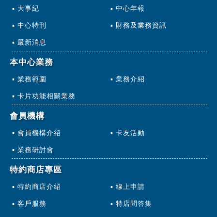
大事紀
中心年報
中心特刊
財務及業務資訊
最新消息
本中心業務
業務範圍
業務介紹
卡片功能相關業務
會員機構
會員機構介紹
卡友活動
業務研討會
特約商店專區
特約商店介紹
線上申請
客戶服務
特店問答集