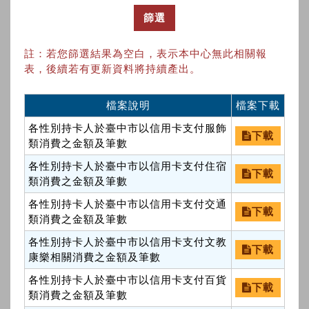
篩選
註：若您篩選結果為空白，表示本中心無此相關報
表，後續若有更新資料將持續產出。
檔案說明
檔案下載
各性別持卡人於臺中市以信用卡支付服飾
下載
類消費之金額及筆數
各性別持卡人於臺中市以信用卡支付住宿
下載
類消費之金額及筆數
各性別持卡人於臺中市以信用卡支付交通
下載
類消費之金額及筆數
各性別持卡人於臺中市以信用卡支付文教
下載
康樂相關消費之金額及筆數
各性別持卡人於臺中市以信用卡支付百貨
下載
類消費之金額及筆數