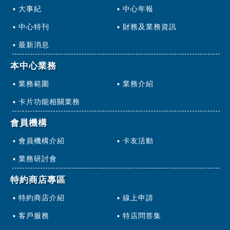
大事紀
中心年報
中心特刊
財務及業務資訊
最新消息
本中心業務
業務範圍
業務介紹
卡片功能相關業務
會員機構
會員機構介紹
卡友活動
業務研討會
特約商店專區
特約商店介紹
線上申請
客戶服務
特店問答集