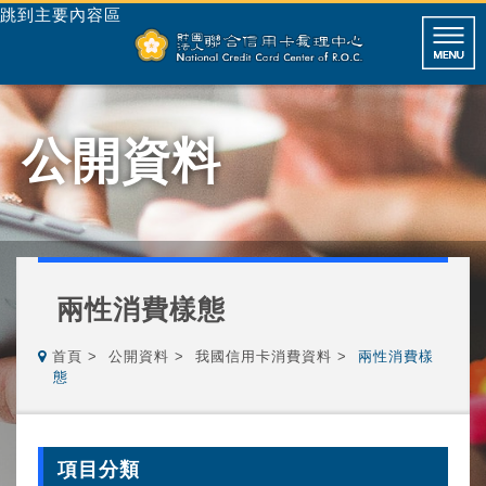
跳到主要內容區
公開資料
兩性消費樣態
首頁
公開資料
我國信用卡消費資料
兩性消費樣
態
項目分類