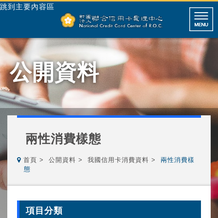
跳到主要內容區
公開資料
兩性消費樣態
首頁
公開資料
我國信用卡消費資料
兩性消費樣
態
項目分類