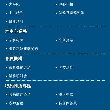
大事紀
中心年報
中心特刊
財務及業務資訊
最新消息
本中心業務
業務範圍
業務介紹
卡片功能相關業務
會員機構
會員機構介紹
卡友活動
業務研討會
特約商店專區
特約商店介紹
線上申請
客戶服務
特店問答集