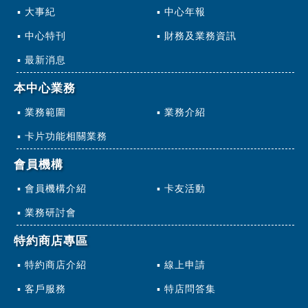
大事紀
中心年報
中心特刊
財務及業務資訊
最新消息
本中心業務
業務範圍
業務介紹
卡片功能相關業務
會員機構
會員機構介紹
卡友活動
業務研討會
特約商店專區
特約商店介紹
線上申請
客戶服務
特店問答集