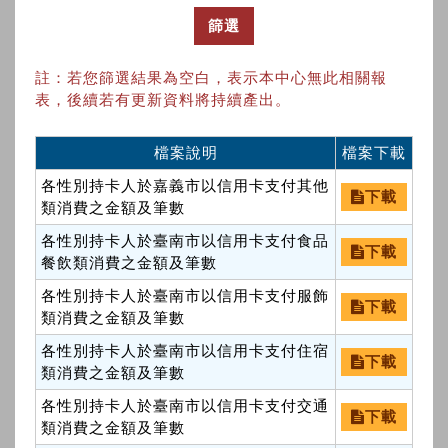
篩選
註：若您篩選結果為空白，表示本中心無此相關報
表，後續若有更新資料將持續產出。
檔案說明
檔案下載
各性別持卡人於嘉義市以信用卡支付其他
下載
類消費之金額及筆數
各性別持卡人於臺南市以信用卡支付食品
下載
餐飲類消費之金額及筆數
各性別持卡人於臺南市以信用卡支付服飾
下載
類消費之金額及筆數
各性別持卡人於臺南市以信用卡支付住宿
下載
類消費之金額及筆數
各性別持卡人於臺南市以信用卡支付交通
下載
類消費之金額及筆數