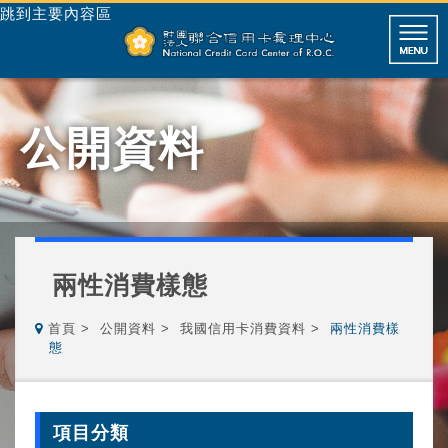
跳到主要內容區
公開資料
兩性消費樣態
首頁
公開資料
我國信用卡消費資料
兩性消費樣
態
項目分類