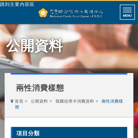
跳到主要內容區
公開資料
兩性消費樣態
首頁
公開資料
我國信用卡消費資料
兩性消費樣
態
項目分類