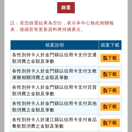
篩選
註：若您篩選結果為空白，表示本中心無此相關報
表，後續若有更新資料將持續產出。
檔案說明
檔案下載
各性別持卡人於金門縣以信用卡支付交通
下載
類消費之金額及筆數
各性別持卡人於金門縣以信用卡支付文教
下載
康樂相關消費之金額及筆數
各性別持卡人於金門縣以信用卡支付百貨
下載
類消費之金額及筆數
各性別持卡人於金門縣以信用卡支付其他
下載
類消費之金額及筆數
各性別持卡人於連江縣以信用卡支付食品
下載
餐飲類消費之金額及筆數