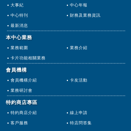
大事紀
中心年報
中心特刊
財務及業務資訊
最新消息
本中心業務
業務範圍
業務介紹
卡片功能相關業務
會員機構
會員機構介紹
卡友活動
業務研討會
特約商店專區
特約商店介紹
線上申請
客戶服務
特店問答集