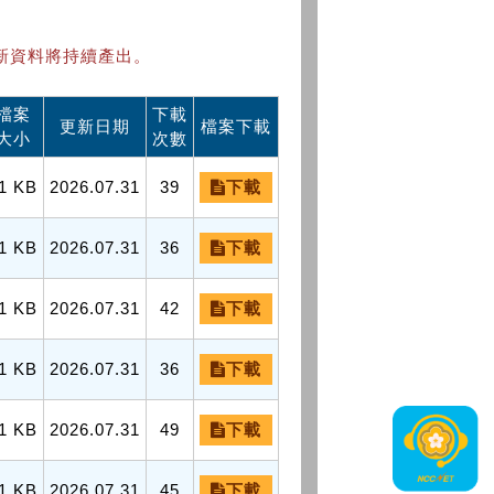
新資料將持續產出。
檔案
下載
更新日期
檔案下載
大小
次數
1 KB
2026.07.31
39
下載
1 KB
2026.07.31
36
下載
1 KB
2026.07.31
42
下載
1 KB
2026.07.31
36
下載
1 KB
2026.07.31
49
下載
1 KB
2026.07.31
45
下載