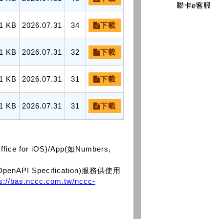
1 KB
2026.07.31
34
下載
1 KB
2026.07.31
32
下載
1 KB
2026.07.31
31
下載
1 KB
2026.07.31
31
下載
or iOS)/App(如Numbers,
PI Specification)服務供使用
ps://bas.nccc.com.tw/nccc-