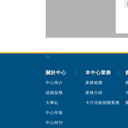
:::
關於中心
本中心業務
中心簡介
業務範圍
組織架構
業務介紹
大事紀
卡片功能相關業務
中心年報
中心特刊