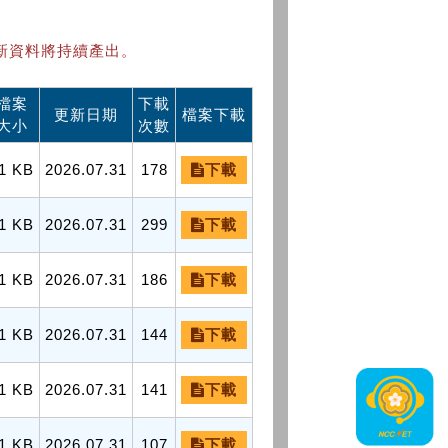
新資料將持續產出。
檔案
下載
更新日期
檔案下載
大小
次數
1 KB
2026.07.31
178
下載
1 KB
2026.07.31
299
下載
1 KB
2026.07.31
186
下載
1 KB
2026.07.31
144
下載
1 KB
2026.07.31
141
下載
1 KB
2026.07.31
107
下載