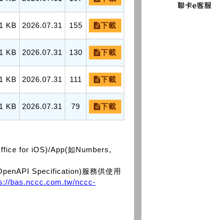
1 KB
2026.07.31
155
下載
1 KB
2026.07.31
130
下載
1 KB
2026.07.31
111
下載
1 KB
2026.07.31
79
下載
or iOS)/App(如Numbers,
PI Specification)服務供使用
ps://bas.nccc.com.tw/nccc-