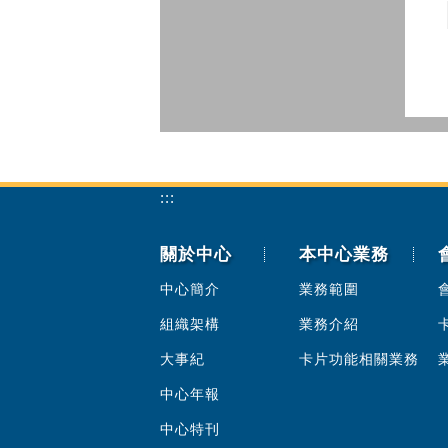
:::
關於中心
本中心業務
中心簡介
業務範圍
組織架構
業務介紹
大事紀
卡片功能相關業務
中心年報
中心特刊