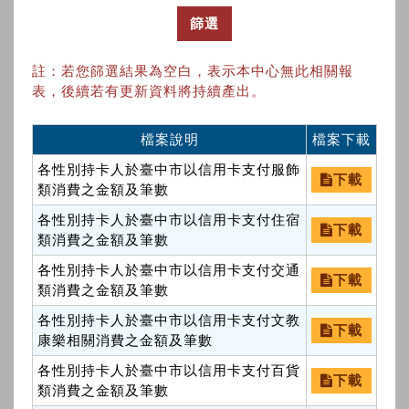
篩選
註：若您篩選結果為空白，表示本中心無此相關報
表，後續若有更新資料將持續產出。
檔案說明
檔案下載
各性別持卡人於臺中市以信用卡支付服飾
下載
類消費之金額及筆數
各性別持卡人於臺中市以信用卡支付住宿
下載
類消費之金額及筆數
各性別持卡人於臺中市以信用卡支付交通
下載
類消費之金額及筆數
各性別持卡人於臺中市以信用卡支付文教
下載
康樂相關消費之金額及筆數
各性別持卡人於臺中市以信用卡支付百貨
下載
類消費之金額及筆數