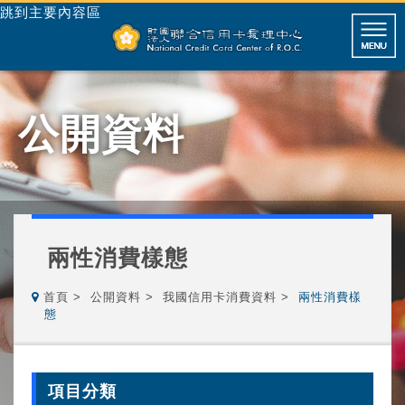
跳到主要內容區
公開資料
兩性消費樣態
首頁
公開資料
我國信用卡消費資料
兩性消費樣
態
項目分類