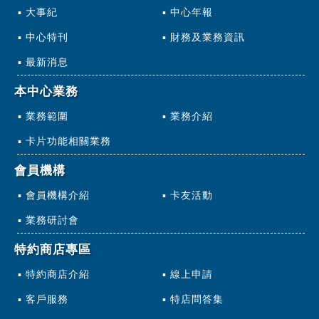
大事紀
中心年報
中心特刊
財務及業務資訊
最新消息
本中心業務
業務範圍
業務介紹
卡片功能相關業務
會員機構
會員機構介紹
卡友活動
業務研討會
特約商店專區
特約商店介紹
線上申請
客戶服務
特店問答集