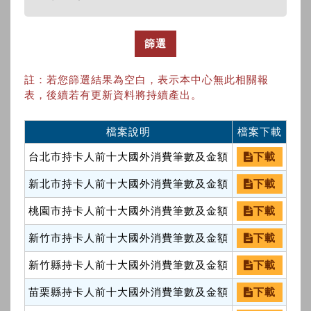
篩選
註：若您篩選結果為空白，表示本中心無此相關報
表，後續若有更新資料將持續產出。
檔案說明
檔案下載
台北市持卡人前十大國外消費筆數及金額
下載
新北市持卡人前十大國外消費筆數及金額
下載
桃園市持卡人前十大國外消費筆數及金額
下載
新竹市持卡人前十大國外消費筆數及金額
下載
新竹縣持卡人前十大國外消費筆數及金額
下載
苗栗縣持卡人前十大國外消費筆數及金額
下載