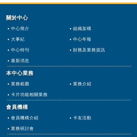
關於中心
中心簡介
組織架構
大事紀
中心年報
中心特刊
財務及業務資訊
最新消息
本中心業務
業務範圍
業務介紹
卡片功能相關業務
會員機構
會員機構介紹
卡友活動
業務研討會