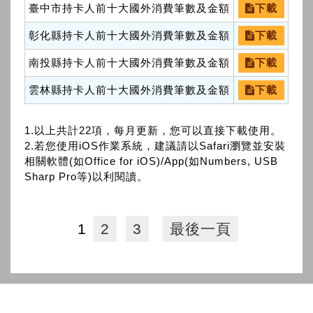
臺中市持卡人前十大國外消費筆數及金額
下載
彰化縣持卡人前十大國外消費筆數及金額
下載
南投縣持卡人前十大國外消費筆數及金額
下載
雲林縣持卡人前十大國外消費筆數及金額
下載
1.以上共計22項，每月更新，您可以直接下載使用。
2.若您使用iOS作業系統，建議請以Safari瀏覽並安裝
相關軟體(如Office for iOS)/App(如Numbers, USB
Sharp Pro等)以利閱讀。
1
2
3
最後一頁