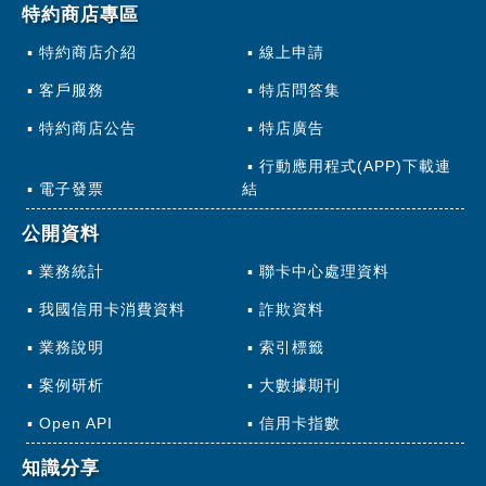
特約商店專區
特約商店介紹
線上申請
客戶服務
特店問答集
特約商店公告
特店廣告
行動應用程式(APP)下載連
電子發票
結
公開資料
業務統計
聯卡中心處理資料
我國信用卡消費資料
詐欺資料
業務說明
索引標籤
案例研析
大數據期刊
Open API
信用卡指數
知識分享