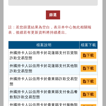
篩選
註：若您篩選結果為空白，表示本中心無此相關報
表，後續若有更新資料將持續產出。
檔案說明
檔案下載
外國持卡人以信用卡於花蓮縣支付百貨類
下載
詐欺交易型態
外國持卡人以信用卡於花蓮縣支付其他類
下載
詐欺交易型態
外國持卡人以信用卡於臺東縣詐欺交易型
下載
態
外國持卡人以信用卡於臺東縣支付食品餐
下載
飲類詐欺交易型態
外國持卡人以信用卡於臺東縣支付服飾類