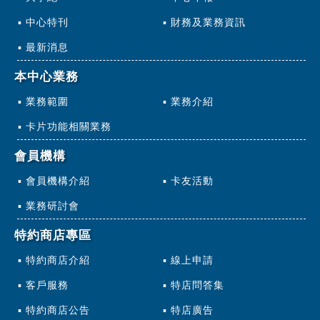
中心特刊
財務及業務資訊
最新消息
本中心業務
業務範圍
業務介紹
卡片功能相關業務
會員機構
會員機構介紹
卡友活動
業務研討會
特約商店專區
特約商店介紹
線上申請
客戶服務
特店問答集
特約商店公告
特店廣告