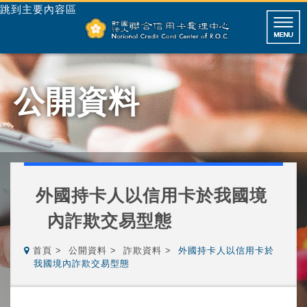
跳到主要內容區
公開資料
外國持卡人以信用卡於我國境
內詐欺交易型態
首頁
公開資料
詐欺資料
外國持卡人以信用卡於
我國境內詐欺交易型態