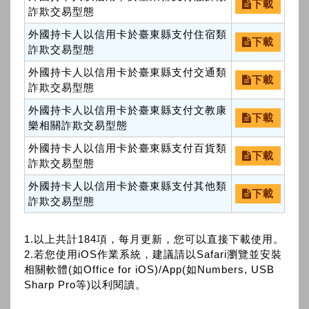
下載
詐欺交易型態
外國持卡人以信用卡於臺東縣支付住宿類
下載
詐欺交易型態
外國持卡人以信用卡於臺東縣支付交通類
下載
詐欺交易型態
外國持卡人以信用卡於臺東縣支付文教康
下載
樂相關詐欺交易型態
外國持卡人以信用卡於臺東縣支付百貨類
下載
詐欺交易型態
外國持卡人以信用卡於臺東縣支付其他類
下載
詐欺交易型態
1.以上共計184項，每月更新，您可以直接下載使用。
2.若您使用iOS作業系統，建議請以Safari瀏覽並安裝
相關軟體(如Office for iOS)/App(如Numbers, USB
Sharp Pro等)以利閱讀。