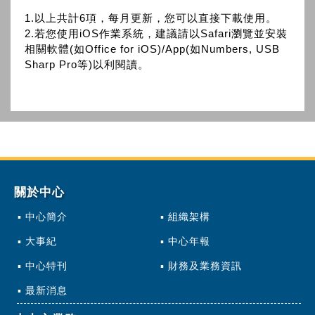
1.以上共計6項，每月更新，您可以直接下載使用。
2.若您使用iOS作業系統，建議請以Safari瀏覽並安裝
相關軟體(如Office for iOS)/App(如Numbers, USB
Sharp Pro等)以利閱讀。
關於中心
中心簡介
組織架構
大事紀
中心年報
中心特刊
財務及業務資訊
最新消息