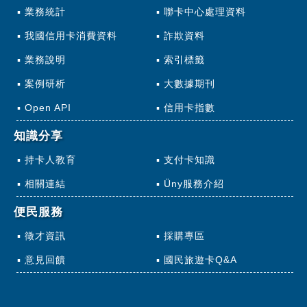
業務統計
聯卡中心處理資料
我國信用卡消費資料
詐欺資料
業務說明
索引標籤
案例研析
大數據期刊
Open API
信用卡指數
知識分享
持卡人教育
支付卡知識
相關連結
Üny服務介紹
便民服務
徵才資訊
採購專區
意見回饋
國民旅遊卡Q&A