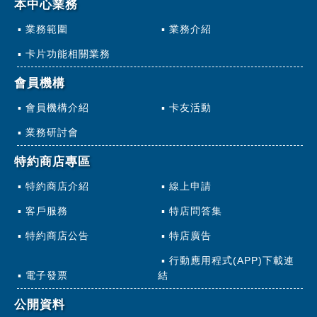
本中心業務
業務範圍
業務介紹
卡片功能相關業務
會員機構
會員機構介紹
卡友活動
業務研討會
特約商店專區
特約商店介紹
線上申請
客戶服務
特店問答集
特約商店公告
特店廣告
行動應用程式(APP)下載連
電子發票
結
公開資料