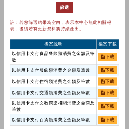
篩選
註：若您篩選結果為空白，表示本中心無此相關報
表，後續若有更新資料將持續產出。
檔案說明
檔案下載
以信用卡支付食品餐飲類消費之金額及筆
下載
數
以信用卡支付服飾類消費之金額及筆數
下載
以信用卡支付住宿類消費之金額及筆數
下載
以信用卡支付交通類消費之金額及筆數
下載
以信用卡支付文教康樂相關消費之金額及
下載
筆數
以信用卡支付百貨類消費之金額及筆數
下載