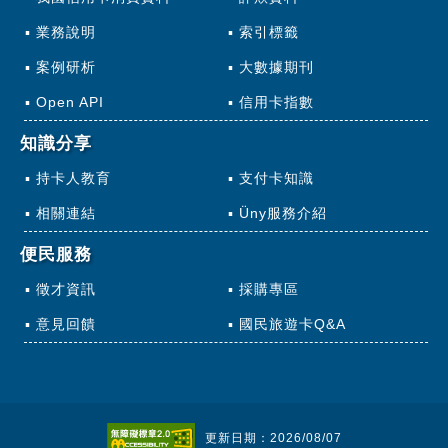
業務說明
索引標籤
案例研析
大數據期刊
Open API
信用卡指數
知識分享
持卡人教育
支付卡知識
相關連結
Üny服務介紹
便民服務
徵才資訊
採購專區
意見回饋
國民旅遊卡Q&A
更新日期：2026/08/07