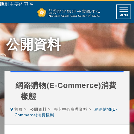
跳到主要內容區
公開資料
網路購物(E-Commerce)消費
樣態
首頁
公開資料
聯卡中心處理資料
網路購物(E-
Commerce)消費樣態