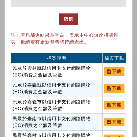
篩選
註：若您篩選結果為空白，表示本中心無此相關報
表，後續若有更新資料將持續產出。
檔案說明
檔案下載
民眾於雲林縣以信用卡支付網路購物
下載
(EC)消費之金額及筆數
民眾於嘉義縣以信用卡支付網路購物
下載
(EC)消費之金額及筆數
民眾於嘉義市以信用卡支付網路購物
下載
(EC)消費之金額及筆數
民眾於臺南市以信用卡支付網路購物
下載
(EC)消費之金額及筆數
民眾於高雄市以信用卡支付網路購物