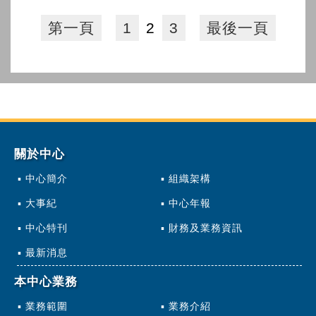
第一頁
1
2
3
最後一頁
關於中心
中心簡介
組織架構
大事紀
中心年報
中心特刊
財務及業務資訊
最新消息
本中心業務
業務範圍
業務介紹