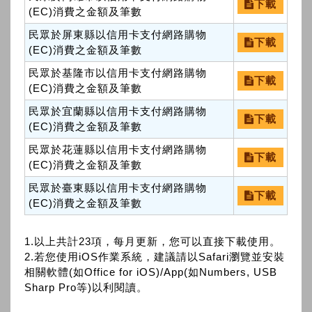
下載
(EC)消費之金額及筆數
民眾於屏東縣以信用卡支付網路購物
下載
(EC)消費之金額及筆數
民眾於基隆市以信用卡支付網路購物
下載
(EC)消費之金額及筆數
民眾於宜蘭縣以信用卡支付網路購物
下載
(EC)消費之金額及筆數
民眾於花蓮縣以信用卡支付網路購物
下載
(EC)消費之金額及筆數
民眾於臺東縣以信用卡支付網路購物
下載
(EC)消費之金額及筆數
1.以上共計23項，每月更新，您可以直接下載使用。
2.若您使用iOS作業系統，建議請以Safari瀏覽並安裝
相關軟體(如Office for iOS)/App(如Numbers, USB
Sharp Pro等)以利閱讀。