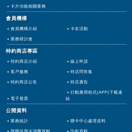
卡片功能相關業務
會員機構
會員機構介紹
卡友活動
業務研討會
特約商店專區
特約商店介紹
線上申請
客戶服務
特店問答集
特約商店公告
特店廣告
行動應用程式(APP)下載連
電子發票
結
公開資料
業務統計
聯卡中心處理資料
我國信用卡消費資料
詐欺資料