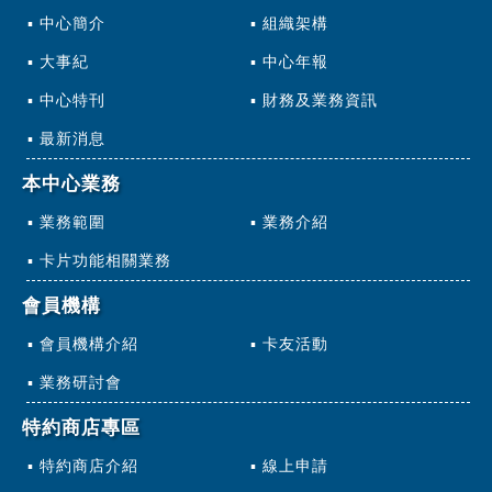
中心簡介
組織架構
大事紀
中心年報
中心特刊
財務及業務資訊
最新消息
本中心業務
業務範圍
業務介紹
卡片功能相關業務
會員機構
會員機構介紹
卡友活動
業務研討會
特約商店專區
特約商店介紹
線上申請