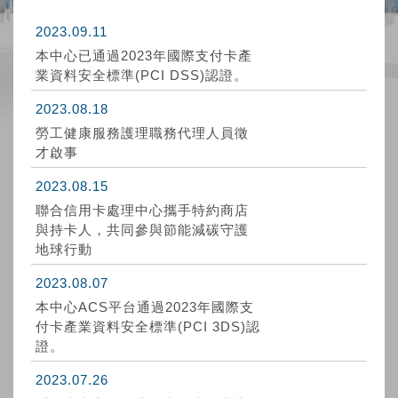
2023.09.11
本中心已通過2023年國際支付卡產
業資料安全標準(PCI DSS)認證。
2023.08.18
勞工健康服務護理職務代理人員徵
才啟事
2023.08.15
聯合信用卡處理中心攜手特約商店
與持卡人，共同參與節能減碳守護
地球行動
2023.08.07
本中心ACS平台通過2023年國際支
付卡產業資料安全標準(PCI 3DS)認
證。
2023.07.26