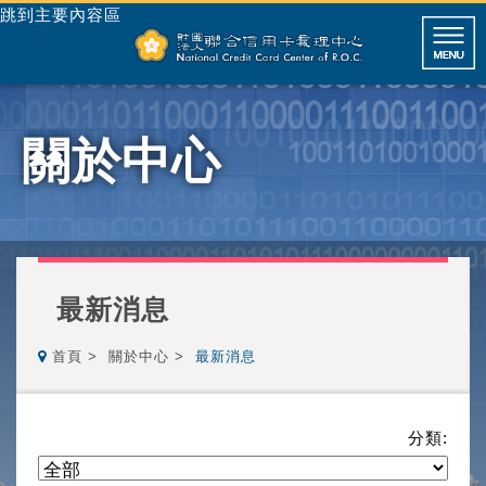
跳到主要內容區
關於中心
最新消息
首頁
關於中心
最新消息
分類: