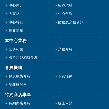
中心簡介
組織架構
大事紀
中心年報
中心特刊
財務及業務資訊
最新消息
本中心業務
業務範圍
業務介紹
卡片功能相關業務
會員機構
會員機構介紹
卡友活動
業務研討會
特約商店專區
特約商店介紹
線上申請