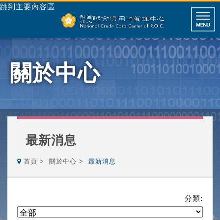
跳到主要內容區
關於中心
最新消息
首頁
關於中心
最新消息
分類: