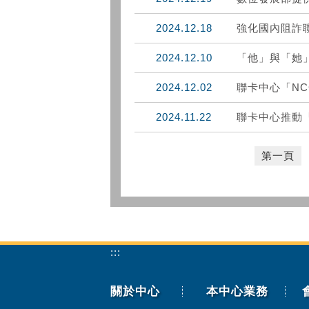
2024.12.18
強化國內阻詐
2024.12.10
「他」與「她
2024.12.02
聯卡中心「NC
2024.11.22
聯卡中心推動「
第一頁
:::
關於中心
本中心業務