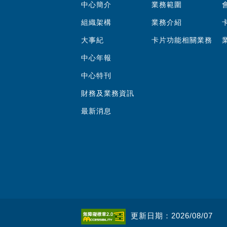
中心簡介
業務範圍
組織架構
業務介紹
大事紀
卡片功能相關業務
中心年報
中心特刊
財務及業務資訊
最新消息
更新日期：2026/08/07