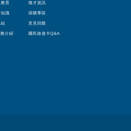
人教育
徵才資訊
卡知識
採購專區
連結
意見回饋
服務介紹
國民旅遊卡Q&A