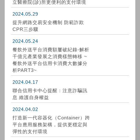
立醫療院(診)所更便利的支付環境
2024.05.29
提升網路交易安全機制 防範詐欺
CPR三步驟
2024.05.24
餐飲外送平台消費額屢破紀錄-解析
千億元產業發展之消費樣態轉移 ~
餐飲外送平台信用卡消費大數據分
析PART3~
2024.04.17
聯合信用卡中心提醒：注意詐騙訊
息 維護自身權益
2024.04.02
打造新一代容器化（Container）跨
平台應用服務架構，提供更穩定與
彈性的支付環境