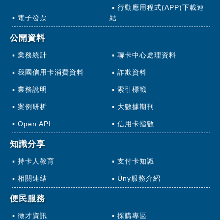
行動應用程式(APP)下載連
電子發票
結
公開資料
業務統計
聯卡中心處理資料
我國信用卡消費資料
詐欺資料
業務說明
索引標籤
案例研析
大數據期刊
Open API
信用卡指數
知識分享
持卡人教育
支付卡知識
相關連結
Üny服務介紹
便民服務
徵才資訊
採購專區