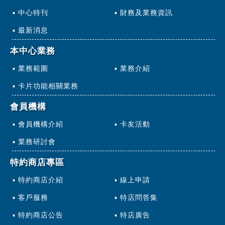
中心特刊
財務及業務資訊
最新消息
本中心業務
業務範圍
業務介紹
卡片功能相關業務
會員機構
會員機構介紹
卡友活動
業務研討會
特約商店專區
特約商店介紹
線上申請
客戶服務
特店問答集
特約商店公告
特店廣告