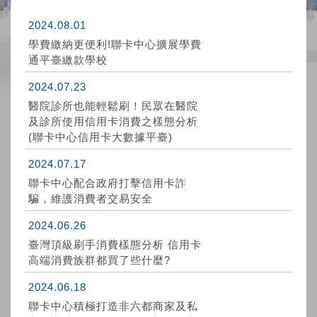
2024.08.01
學費繳納更便利!聯卡中心擴展學費
通平臺繳款學校
2024.07.23
醫院診所也能輕鬆刷！民眾在醫院
及診所使用信用卡消費之樣態分析
(聯卡中心信用卡大數據平臺)
2024.07.17
聯卡中心配合政府打擊信用卡詐
騙，維護消費者交易安全
2024.06.26
臺灣頂級刷手消費樣態分析 信用卡
高端消費族群都買了些什麼?
2024.06.18
聯卡中心積極打造非六都商家及私