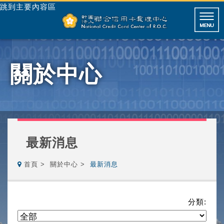
跳到主要內容區
關於中心
最新消息
首頁
關於中心
最新消息
分類: