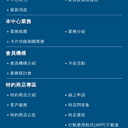
最新消息
本中心業務
業務範圍
業務介紹
卡片功能相關業務
會員機構
會員機構介紹
卡友活動
業務研討會
特約商店專區
特約商店介紹
線上申請
客戶服務
特店問答集
特約商店公告
特店廣告
行動應用程式(APP)下載連