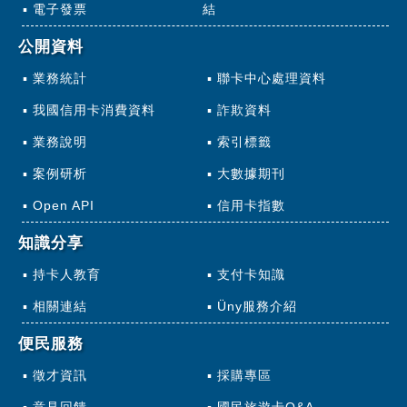
電子發票
結
公開資料
業務統計
聯卡中心處理資料
我國信用卡消費資料
詐欺資料
業務說明
索引標籤
案例研析
大數據期刊
Open API
信用卡指數
知識分享
持卡人教育
支付卡知識
相關連結
Üny服務介紹
便民服務
徵才資訊
採購專區