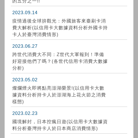
的五分之一!!
2023.09.14
疫情過後全球拚觀光：外國旅客來臺刷卡消
費大解析(以信用卡大數據資料分析外國卡持
卡人於臺灣消費情形)
2023.06.27
跨世代消費大不同：Z世代大軍報到！準備
好迎接他們了嗎？(各世代信用卡消費大數據
分析)
2023.05.02
燦爛煙火即將點亮澎湖榮景!(以信用卡大數
據資料分析持卡人於澎湖海上花火節之消費
樣態)
2023.02.23
國境解封，日本控瘋日遊(以信用卡大數據資
料分析臺灣持卡人於日本商店消費情形)