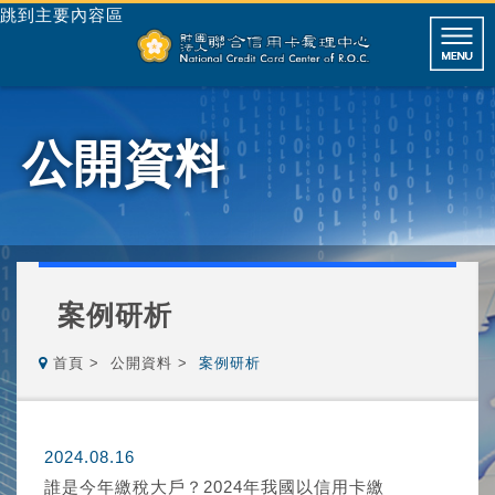
跳到主要內容區
公開資料
案例研析
首頁
公開資料
案例研析
2024.08.16
誰是今年繳稅大戶？2024年我國以信用卡繳