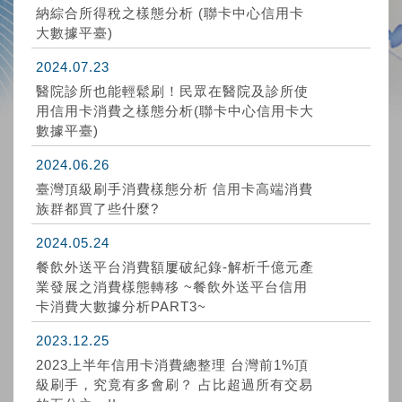
納綜合所得稅之樣態分析 (聯卡中心信用卡
大數據平臺)
2024.07.23
醫院診所也能輕鬆刷！民眾在醫院及診所使
用信用卡消費之樣態分析(聯卡中心信用卡大
數據平臺)
2024.06.26
臺灣頂級刷手消費樣態分析 信用卡高端消費
族群都買了些什麼?
2024.05.24
餐飲外送平台消費額屢破紀錄-解析千億元產
業發展之消費樣態轉移 ~餐飲外送平台信用
卡消費大數據分析PART3~
2023.12.25
2023上半年信用卡消費總整理 台灣前1%頂
級刷手，究竟有多會刷？ 占比超過所有交易